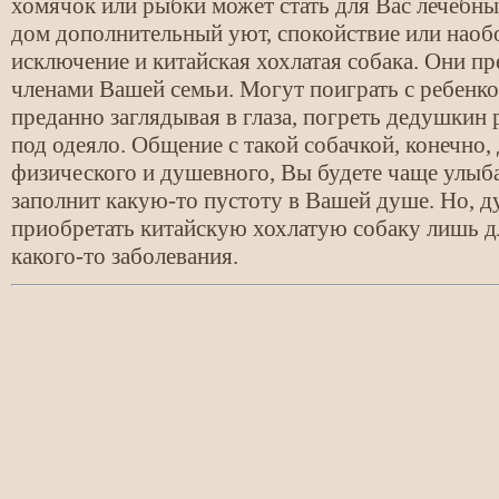
хомячок или рыбки может стать для Вас лечебны
дом дополнительный уют, спокойствие или наоб
исключение и китайская хохлатая собака. Они пр
членами Вашей семьи. Могут поиграть с ребенком
преданно заглядывая в глаза, погреть дедушкин 
под одеяло. Общение с такой собачкой, конечно,
физического и душевного, Вы будете чаще улыба
заполнит какую-то пустоту в Вашей душе. Но, д
приобретать китайскую хохлатую собаку лишь дл
какого-то заболевания.